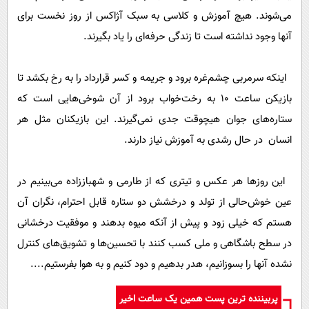
می‌شوند. هیچ آموزش و کلاسی به سبک آژاکس از روز نخست برای
آنها وجود نداشته است تا زندگی حرفه‌ای را یاد بگیرند.
اینکه سرمربی چشم‌غره برود و جریمه و کسر قرارداد را به رخ بکشد تا
بازیکن ساعت 10 به رخت‌خواب برود از آن شوخی‌هایی است که
ستاره‌های جوان هیچوقت جدی نمی‌گیرند. این بازیکنان مثل هر
انسان در حال رشدی به آموزش نیاز دارند.
این روزها هر عکس و تیتری که از طارمی و شهباززاده می‌بینیم در
عین خوش‌حالی از تولد و درخشش دو ستاره قابل احترام، نگران آن
هستم که خیلی زود و پیش از آنکه میوه بدهند و موفقیت درخشانی
در سطح باشگاهی و ملی کسب کنند با تحسین‌ها و تشویق‌های کنترل
نشده آنها را بسوزانیم، هدر بدهیم و دود کنیم و به هوا بفرستیم....
پربیننده ترین پست همین یک ساعت اخیر