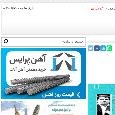
تاریخ:
۱۵ مرداد ۱۴۰۵ - ۱۴:۲۰
ایران 2
آموزش زبان