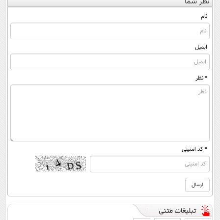
نظر شما
نام
ایمیل
* نظر
* کد امنیتی