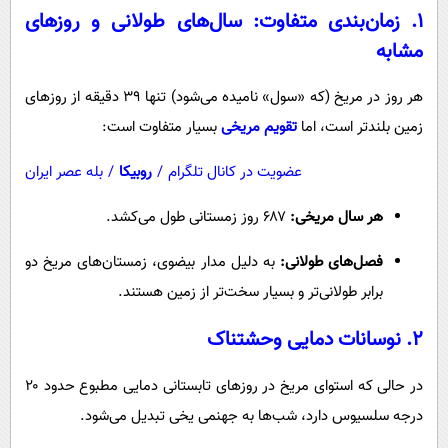
۱. زمان‌بندی متفاوت: سال‌های طولانی و روزهای
مشابه
هر روز در مریخ (که «سول» نامیده می‌شود) تنها ۳۹ دقیقه از روزهای
زمین بلندتر است، اما
تقویم مریخی
بسیار متفاوت است:
عضویت در کانال تلگرام
/
روبیکا
/
بله عصر ایران
هر سال مریخی:
۶۸۷ روز زمستانی طول می‌کشد.
فصل‌های طولانی:
به دلیل مدار بیضوی، زمستان‌های مریخ دو
برابر طولانی‌تر و بسیار سخت‌تر از زمین هستند.
۲. نوسانات دمایی وحشتناک
در حالی که استوای مریخ در روزهای تابستانی دمایی مطبوع حدود ۲۰
درجه سلسیوس دارد، شب‌ها به جهنمی یخی تبدیل می‌شود.