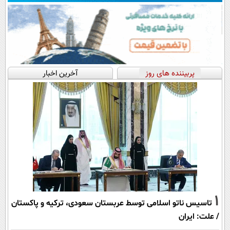
پربیننده های روز
آخرین اخبار
1
تاسیس ناتو اسلامی توسط عربستان سعودی، ترکیه و پاکستان
/ علت: ایران