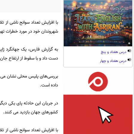
با افزایش تعداد سوانح ناشی از
شهروندان خود در مورد خطرات تهی
به گزارش فارس، یک جهانگرد ژاپ
درس هفتاد و پنج
دست داد و با سقوط از ارتفاع جان 
درس هفتاد و چهار
بررسی‌های پلیس محلی نشان می ده
داده است.
در جریان این حادثه پای یکی دیگر
کشورهای جهان بازدید می کنند.
با افزایش تعداد سوانح ناشی از