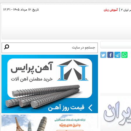
تاریخ:
۱۶ مرداد ۱۴۰۵ - ۱۲:۳۱
ایران 2
آموزش زبان