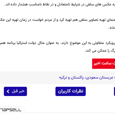
ه عکس های سلفی در شرایط نامتعادل و در نقاط نامناسب هشدار داده اند.
مای تهیه تصاویر سلفی هم تهیه کرد و از مردم خواست در زمان تهیه این عکس
تند.
کرد متفاوتی به این موضوع دارند. به عنوان مثال دولت استرالیا برنامه هم
گ را ممکن می کند.
ک ساعت اخیر
عربستان سعودی، پاکستان و ترکیه
نظرات کاربران
خبر قبل