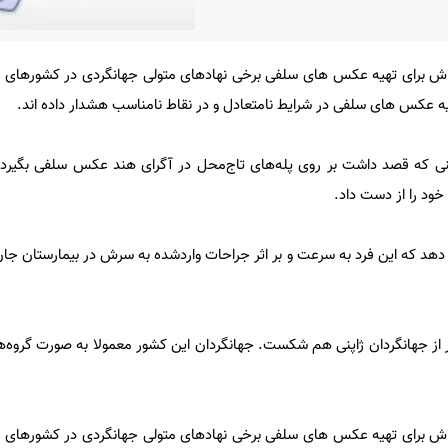
 تلاش برای تهیه عکس های سلفی برخی نهادهای متولی جهانگردی در کشورهای
ه عکس های سلفی در شرایط نامتعادل و در نقاط نامناسب هشدار داده اند.
نی که قصد داشت بر روی پله‌های تاج‌محل در آگرای هند عکس سلفی بگیرد ت
خود را از دست داد.
د که این فرد به سرعت و بر اثر جراحات واردشده به سرش در بیمارستان جان
 از جهانگردان ژاپنی هم شکست. جهانگردان این کشور معمولا به صورت گروه‌ها
 تلاش برای تهیه عکس های سلفی برخی نهادهای متولی جهانگردی در کشورهای