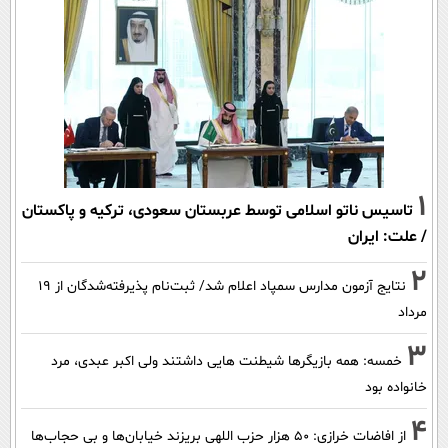
1
تاسیس ناتو اسلامی توسط عربستان سعودی، ترکیه و پاکستان
/ علت: ایران
2
نتایج آزمون مدارس سمپاد اعلام شد/ ثبت‌نام پذیرفته‌شدگان از ۱۹
مرداد
3
خمسه: همه بازیگرها شیطنت هایی داشتند ولی اکبر عبدی، مرد
خانواده بود
4
از افاضات خرازی: ۵۰ هزار حزب اللهی بریزند خیابان‌ها و بی حجاب‌ها