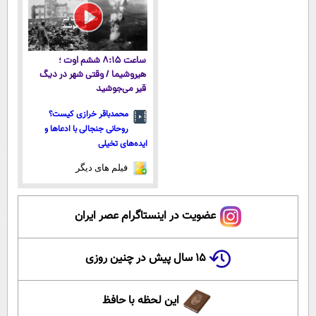
ساعت ۸:۱۵ ششم اوت ؛
هیروشیما / وقتی شهر در دیگ
قیر می‌جوشید
محمدباقر خرازی کیست؟
روحانی جنجالی با ادعاها و
ایده‌های تخیلی
فیلم های دیگر
عضویت در اینستاگرام عصر ایران
۱۵ سال پیش در چنین روزی
این لحظه با حافظ