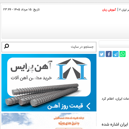
تاریخ:
۱۵ مرداد ۱۴۰۵ - ۲۳:۴۶
ایران 2
آموزش زبان
ات ایران، اعلام کرد
ایران اشاره شده