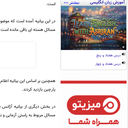
آموزش زبان انگلیسی
بیشتر »»
است.
در این بیانیه آمده است که موضوع
مسائل هسته ای باقی مانده است.
درس هفتاد و پنج
درس هفتاد و چهار
همچنین بر اساس این بیانیه اعلام ش
پارچین بازدید کردند.
در بخش دیگری از بیانیه آژانس بی
مسائل مربوط به راستی آزمایی و 