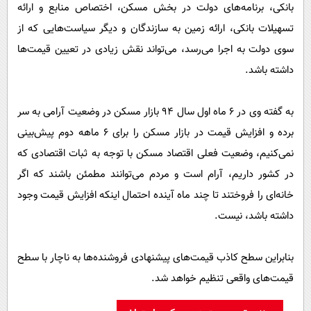
بانکی، برنامه‌های دولت در بخش مسکن، اختصاص منابع و ارائه
تسهیلات بانکی، ارائه زمین به سازندگان و دیگر سیاست‌هایی که از
سوی دولت به اجرا می‌رسد، می‌تواند نقش زیادی در تعیین قیمت‌ها
داشته باشد.
به گفته وی در ۶ ماه اول سال ۹۴ بازار مسکن در وضعیت آرامی به سر
برده و افزایش قیمت در بازار مسکن را برای 6 ماهه دوم پیش‌بینی
نمی‌کنیم، وضعیت فعلی اقتصاد مسکن با توجه به ثبات اقتصادی که
در کشور داریم، آرام است و مردم می‌توانند مطمئن باشند که اگر
خانه‌ای را فروختند تا چند ماه آینده احتمال اینکه افزایش قیمت وجود
داشته باشد، نیست.
بنابراین سطح کاذب قیمت‌های پیشنهادی فروشنده‌ها به ناچار با سطح
قیمت‌های واقعی تنظیم خواهد شد.