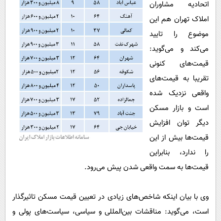
اتحادیه مشاوران
املاک تهران هم این
موضوع را تایید
می‌کند و می‌گوید:
قیمت‌های کنونی
تقریبا به قیمت‌های
واقعی نزدیک شده
است و بازار مسکن
دیگر توان افزایش
قیمت‌ها بیش از این
را ندارد، بنابراین
قیمت‌ها به سمت واقعی شدن پیش می‌رود.
وی با بیان اینکه شاخص‌های زیادی در تعیین قیمت مسکن تاثیرگذار
است، می‌گوید: مناقشات بین‌المللی و سیاسی، سیاست‌های پولی و