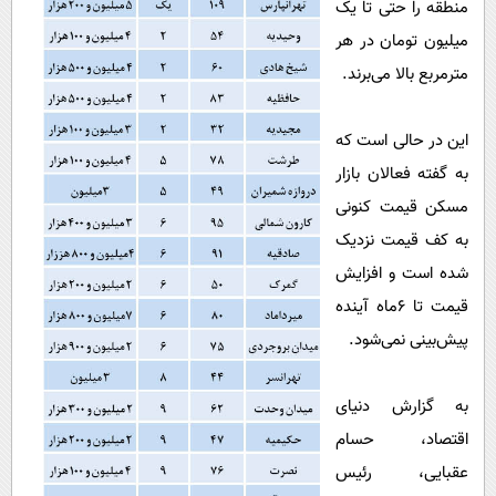
منطقه را حتی تا یک
میلیون تومان در هر
مترمربع بالا می‌برند.
این در حالی است که
به گفته فعالان بازار
مسکن قیمت کنونی
به کف قیمت نزدیک
شده است و افزایش
قیمت تا 6ماه آینده
پیش‌بینی نمی‌شود.
به گزارش دنیای
اقتصاد، حسام
عقبایی، رئیس