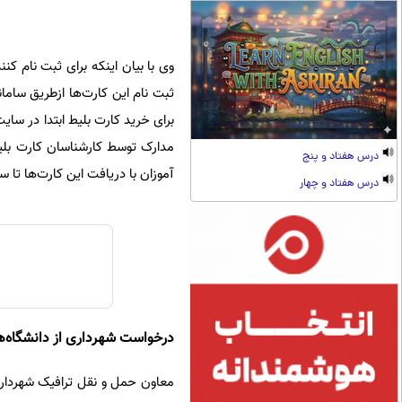
ثبت نام این کارت‌ها ازطریق ساما
برای خرید کارت بلیط ابتدا در سای
مدارک توسط کارشناسان کارت بلیط
درس هفتاد و پنج
آموزان با دریافت این کارت‌ها تا سقف 50 درصد از تخفیف برخوردار خو
درس هفتاد و چهار
درخواست شهرداری از دانشگاه‌ه
معاون حمل و نقل ترافیک شهرداری 