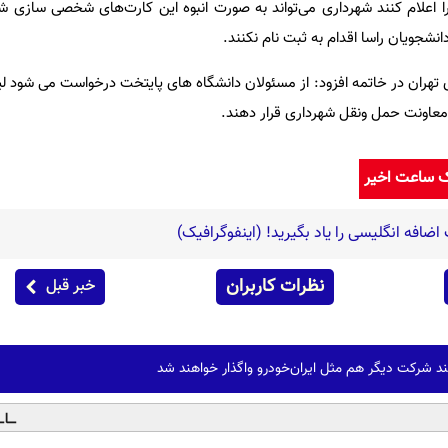
 اعلام کنند شهرداری می‌تواند به صورت انبوه این کارت‌های شخصی سازی شد
دانشجویان راسا اقدام به ثبت نام نکنند.
تهران در خاتمه افزود: از مسئولان دانشگاه های پایتخت درخواست می شود 
ر معاونت حمل ونقل شهرداری قرار دهند.
ک ساعت اخیر
افه انگلیسی را یاد بگیرید! (اینفوگرافیک)
نظرات کاربران
خبر قبل
د شرکت دیگر هم مثل ایران‌خودرو واگذار خواهند شد