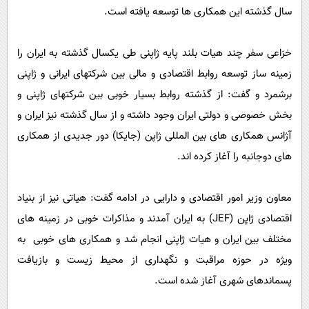
سال گذشته این همکاری ها توسعه یافته است.
خزاعی سفر چند هیات بلند پایه ژاپنی طی یکسال گذشته به ایران را
زمینه ساز توسعه روابط اقتصادی و مالی بین شرکتهای ایرانی و ژاپنی
برشمرد و گفت: از گذشته روابط بسیار خوبی بین شرکتهای ژاپنی و
بخش خصوصی و دولتی ایران وجود داشته و از سال گذشته نیز ایران و
آژانس همکاری های بین المللی ژاپن (جایکا) دور جدیدی از همکاری
های دوجانبه را آغاز کرده اند.
معاون وزیر امور اقتصادی و دارایی در ادامه گفت: هیاتی نیز از بنیاد
اقتصادی ژاپن (JEF) به ایران آمدند و مذاکرات خوبی در زمینه های
مختلف بین ایران و هیات ژاپنی انجام شد و همکاری های خوبی به
ویژه در حوزه مراقبت و نگهداری از محیط زیست و بازیافت
پسماندهای شهری آغاز شده است.