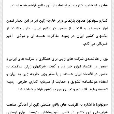
ها، زمینه های بیشتری برای استفاده از این منابع فراهم شده است.
کنتارو سونوئورا معاون پارلمانی وزیر خارجه ژاپن نیز در این دیدار ضمن
ابراز خرسندی و افتخار از حضور در کشور ایران، اظهار داشت: از
تلاشهای کشور ایران در زمینه مذاکرات هسته ای و توافق اخیر
قدردانی می کنم.
وی از علاقمندی شرکت های ژاپنی برای همکاری با شرکت های ایرانی و
حضور در اقتصاد ایران خبر داد و گفت: شرکتهای ژاپنی علاقمند به
حضور در اقتصاد ایران هستند و با سفر وزیر خارجه ژاپن به ایران و
امضاء موافقتنامه تشویق و حمایت از سرمایه گذاری خارجی زمینه
توسعه روابط اقتصادی و تجاری بین دو کشور فراهم خواهد شد.
سونوئورا با اشاره به ظرفیت های بالای صنعتی ژاپن از آمادگی صنعت
هواپیمایی این کشور در تامین هواپیماهای متوسط برای نوسازی