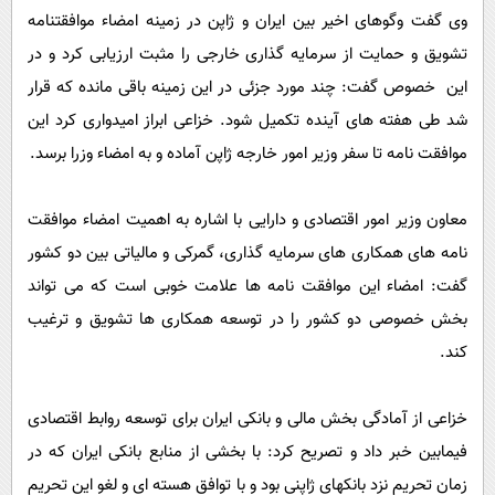
وی گفت وگوهای اخیر بین ایران و ژاپن در زمینه امضاء موافقتنامه
تشویق و حمایت از سرمایه گذاری خارجی را مثبت ارزیابی کرد و در
این خصوص گفت: چند مورد جزئی در این زمینه باقی مانده که قرار
شد طی هفته های آینده تکمیل شود. خزاعی ابراز امیدواری کرد این
موافقت نامه تا سفر وزیر امور خارجه ژاپن آماده و به امضاء وزرا برسد.
معاون وزیر امور اقتصادی و دارایی با اشاره به اهمیت امضاء موافقت
نامه های همکاری های سرمایه گذاری، گمرکی و مالیاتی بین دو کشور
گفت: امضاء این موافقت نامه ها علامت خوبی است که می تواند
بخش خصوصی دو کشور را در توسعه همکاری ها تشویق و ترغیب
کند.
خزاعی از آمادگی بخش مالی و بانکی ایران برای توسعه روابط اقتصادی
فیمابین خبر داد و تصریح کرد: با بخشی از منابع بانکی ایران که در
زمان تحریم نزد بانکهای ژاپنی بود و با توافق هسته ای و لغو این تحریم