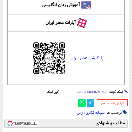
آموزش زبان انگلیسی
آپارات عصر ایران
اپلیکیشن عصر ایران
لینک کوتاه:
کپی لینک
‌گزارش خطا در خبر
برچسب ها:
سرمایه گذاری
،
ژاپن
مطالب پیشنهادی