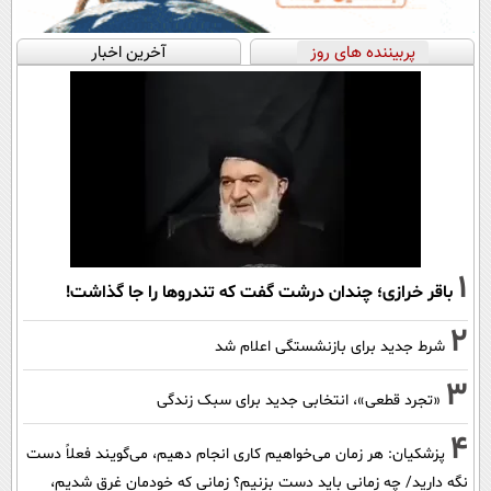
پربیننده های روز
آخرین اخبار
1
باقر خرازی؛ چندان درشت گفت که تندروها را جا گذاشت!
2
شرط جدید برای بازنشستگی اعلام شد
3
«تجرد قطعی»، انتخابی جدید برای سبک زندگی
4
پزشکیان: هر زمان می‌خواهیم کاری انجام دهیم، می‌گویند فعلاً دست
نگه دارید/ چه زمانی باید دست بزنیم؟ زمانی که خودمان غرق شدیم،