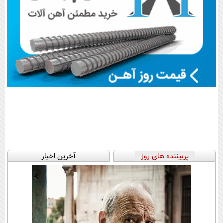
پربیننده های روز
آخرین اخبار