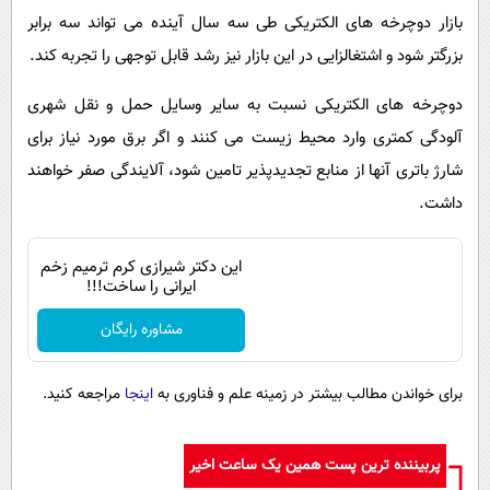
بازار دوچرخه های الکتریکی طی سه سال آینده می تواند سه برابر
بزرگتر شود و اشتغالزایی در این بازار نیز رشد قابل توجهی را تجربه کند.
دوچرخه های الکتریکی نسبت به سایر وسایل حمل و نقل شهری
آلودگی کمتری وارد محیط زیست می کنند و اگر برق مورد نیاز برای
شارژ باتری آنها از منابع تجدیدپذیر تامین شود، آلایندگی صفر خواهند
داشت.
این دکتر شیرازی کرم ترمیم زخم
ایرانی را ساخت!!!
مشاوره رایگان
برای خواندن مطالب بیشتر در زمینه علم و فناوری به
اینجا
مراجعه کنید.
پربیننده ترین پست همین یک ساعت اخیر