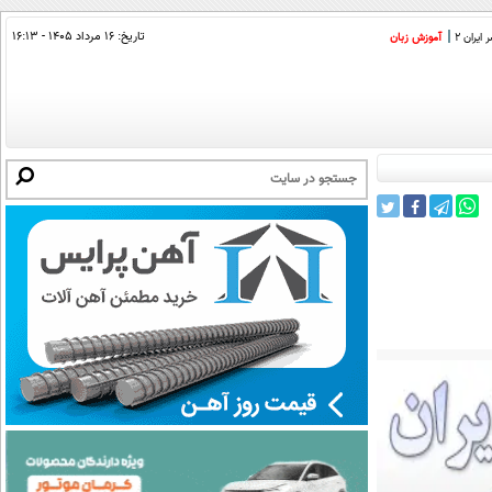
تاریخ:
۱۶ مرداد ۱۴۰۵ - ۱۶:۱۳
ایران 2
آموزش زبان