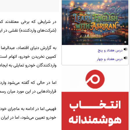
در شرایطی که برخی معتقدند کمپ
(شرکت‌های واردکننده) نقشی در این
به گزارش دنیای اقتصاد، عبدالرضا 
درس هفتاد و پنج
کمپین نخریدن خودرو، اتهام است،
درس هفتاد و چهار
واردکنندگان خودرو تمایلی به ایجاد
اما در حالی که گفته می‌شود وارد
قراردادهایی در این مورد میان رس
فهیمی اما در ادامه به ماجرای خود
خودرو تعیین می‌شود، اما در ایران