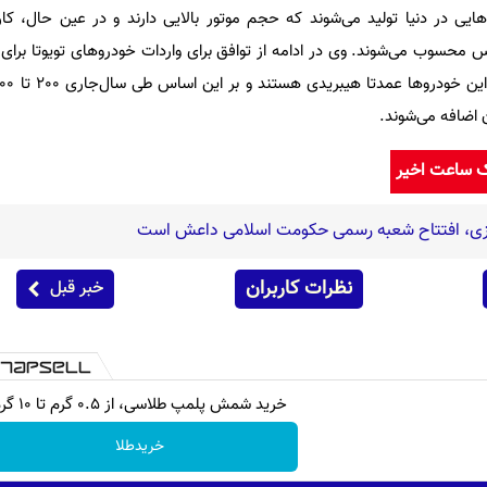
ایی در دنیا تولید می‌شوند که حجم موتور بالایی دارند و در عین حال، ک
کس محسوب می‌شوند. وی در ادامه از توافق برای واردات خودروهای تویوتا برای
ن اضافه می‌شوند.
ک ساعت اخیر
زی، افتتاح شعبه رسمی حکومت اسلامی داعش است
نظرات کاربران
خبر قبل
خرید شمش پلمپ طلاسی، از ۰.۵ گرم تا ۱۰ گرم
خریدطلا