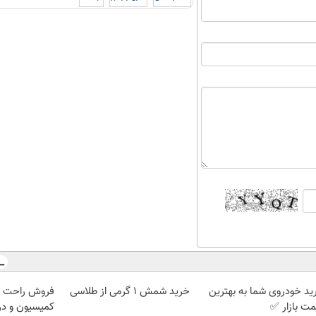
ید خودروی شما به بهترین
خرید شمش 1 گرمی از طلاسی
مت بازار ✅
کمیسیون و در