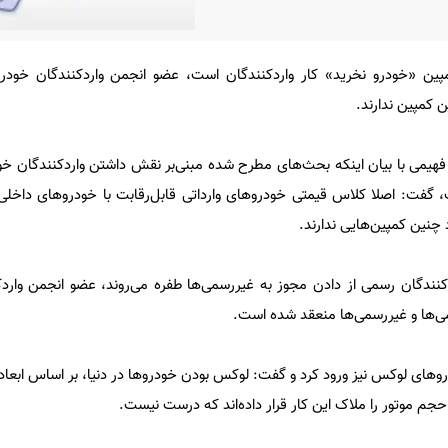
ین «خودرو نخرید» کار واردکنندگان است، عضو انجمن واردکنندگان خودرو 
 کمپین ندارند.
فهیمی با بیان اینکه بحث‌های مطرح شده مبنی‌بر نقش داشتن واردکنندگان خودر
 گفت: اصلا کلاس قیمتی خودروهای وارداتی قابل‌رقابت با خودروهای داخلی 
 چنین کمپین‌هایی ندارند.
کنندگان رسمی از دادن مجوز به غیر‌رسمی‌ها طفره می‌روند، عضو انجمن واردک
می‌ها و غیر‌رسمی‌ها منعقد شده است.
روهای لوکس نیز ورود کرد و گفت: لوکس بودن خودروها در دنیا، بر اساس ابعاد
 حجم موتور را ملاک این کار قرار داده‌اند که درست نیست.