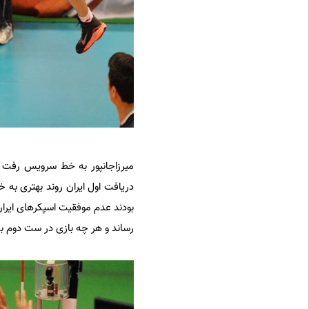
رساند و هر چه بازی در ست دوم به