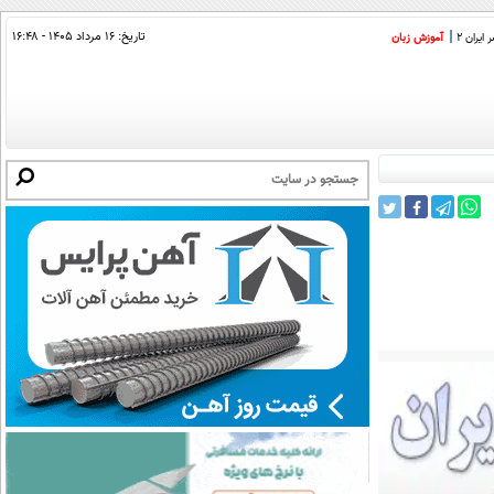
تاریخ:
۱۶ مرداد ۱۴۰۵ - ۱۶:۴۸
ایران 2
آموزش زبان