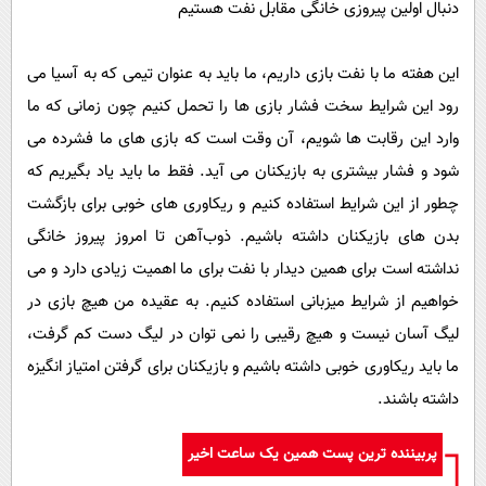
دنبال اولین پیروزی خانگی مقابل نفت هستیم
این هفته ما با نفت بازی داریم، ما باید به عنوان تیمی که به آسیا می‌
رود این شرایط سخت فشار بازی ها را تحمل کنیم چون زمانی که ما
وارد این رقابت ها شویم، آن وقت است که بازی های ما فشرده می‌
شود و فشار بیشتری به بازیکنان می‌ آید. فقط ما باید یاد بگیریم که
چطور از این شرایط استفاده کنیم و ریکاوری های خوبی برای بازگشت
بدن های بازیکنان داشته باشیم. ذوب‌آهن تا امروز پیروز خانگی
نداشته است برای همین دیدار با نفت برای ما اهمیت زیادی دارد و می‌
خواهیم از شرایط میزبانی استفاده کنیم. به عقیده من هیچ بازی در
لیگ آسان نیست و هیچ رقیبی را نمی‌ توان در لیگ دست کم گرفت،
ما باید ریکاوری خوبی داشته باشیم و بازیکنان برای گرفتن امتیاز انگیزه
داشته باشند.
پربیننده ترین پست همین یک ساعت اخیر