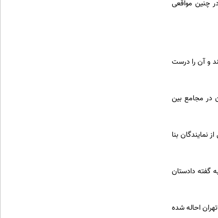
ر چنین مواقعی
د و آن را درست
ن در مجامع بین
 درخواست جمعی از نمایندگان بنا
ه گفته دادستان
تهران احاله شده