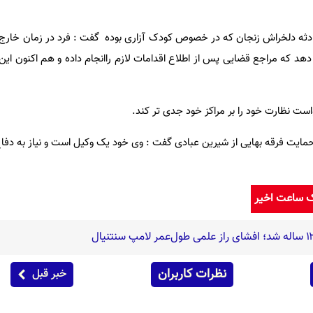
حادثه دلخراش زنجان که در خصوص کودک آزاری بوده گفت : فرد در زمان خارج
 دهد که مراجع قضایی پس از اطلاع اقدامات لازم راانجام داده و هم اکنون این
ت نظارت خود را بر مراکز خود جدی تر کند.
ت فرقه بهایی از شیرین عبادی گفت : وی خود یک وکیل است و نیاز به دفاع 
ک ساعت اخیر
نظرات کاربران
خبر قبل