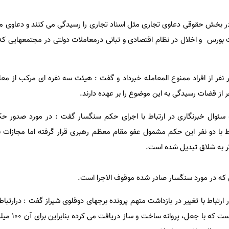
 بخش حقوقی دعاوی تجاری مثل اسناد تجاری را رسیدگی می کنند و دعاوی مرب
ت بورس و اخلال در نظام اقتصادی و تبانی درمعاملات دولتی در مجتمعهایی ک
نفر از افراد ممنوع المعامله خبرداد و گفت : هیئت سه نفره ای مرکب از مع
از قضات رسیدگی به این موضوع را بر عهده دارند.
سئوال خبرنگاری در ارتباط با اجرای حکم سنگسار گفت : در مورد صدور حک
گر به شلاق تبدیل شده است.
که در مورد سنگسار صادر شده موقوف الاجرا است.
رتباط با تغییر در بازداشت متهم پرونده برجهای دوقلوی شیراز گفت : درارتباط ب
دیگری به غیر از اتهام او