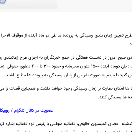
 تعیین زمان بندی رسیدگی به پرونده ها طی دو ماه آینده از موقوف الاجرا 
د.
ی صبح امروز در نشست هفتگی در جمع خبرنگاران به اجرای طرح زمانبندی رس
ها در قوه قضائیه اشاره کرد و گفت : طی دوماه آینده 1500 عنوان م
می گیرد تا مردم به صورت تقریبی از پایان رسیدگی به پرونده ها مطلع باشند.
ده ها امکان نظارت بر زمان رسیدگی وجود خواهد داشت و همچنین قضات را می 
ه ها رسیدگی کنند.
عضویت در کانال تلگرام
/
روبیکا
گذشته اعضای کمیسیون حقوقی، قضائیه مجلس با رئیس قوه قضائیه اشاره کرد 