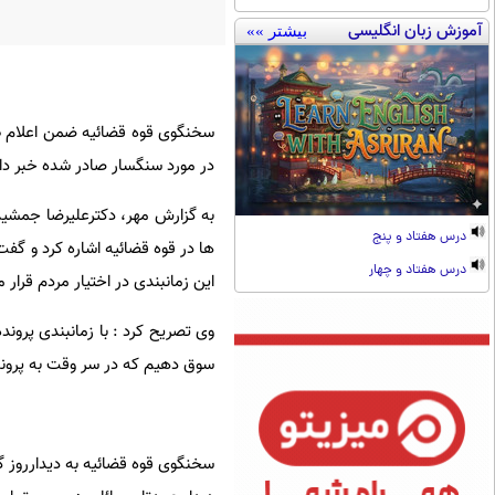
آموزش زبان انگلیسی
بیشتر »»
سخنگوی قوه قضائیه ضمن اعلام طرح
در مورد سنگسار صادر شده خبر دا
به گزارش مهر، دکترعلیرضا جمشید
درس هفتاد و پنج
درس هفتاد و چهار
این زمانبندی در اختیار مردم قرار 
وی تصریح کرد : با زمانبندی پرون
سوق دهیم که در سر وقت به پروند
سخنگوی قوه قضائیه به دیدارروز 