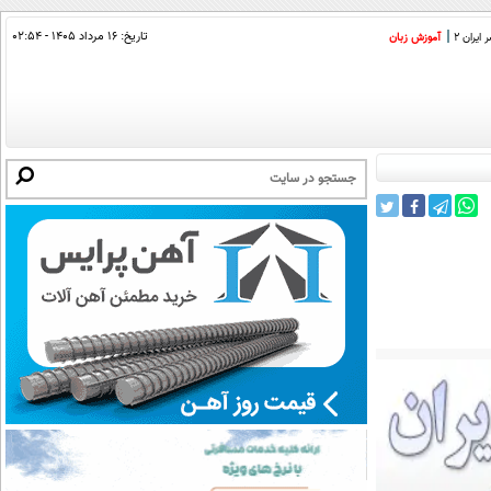
تاریخ:
۱۶ مرداد ۱۴۰۵ - ۰۲:۵۴
ایران 2
آموزش زبان