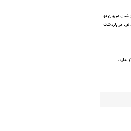
 شدن مربیان دو
 فرد در بازداشت
ندارد.