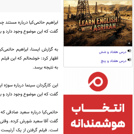
ابراهیم حاتمی‌کیا درباره مستند 
گفت که این موضوع وجود دارد و ب
به گزارش ایسنا، ابراهیم حاتمی‌
درس هفتاد و شش
اظهار کرد: خوشحالم که این فیلم 
درس هفتاد و پنج
به نتیجه برسد.
گفت که این موضوع وجود دارد و ب
حاتمی‌کیا درباره سعید صادقی که 
گفت آقا سعید شورش کرده. وقتی پر
است. فیلم گرفتن از یک آرتیست