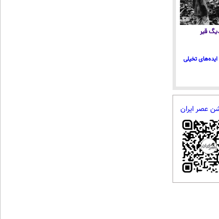
 دیگ قیر
ایده‌های تخیلی
شن عصر ایران