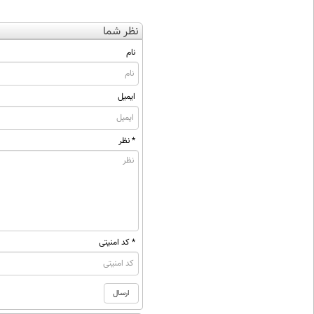
نظر شما
نام
ایمیل
* نظر
* کد امنیتی