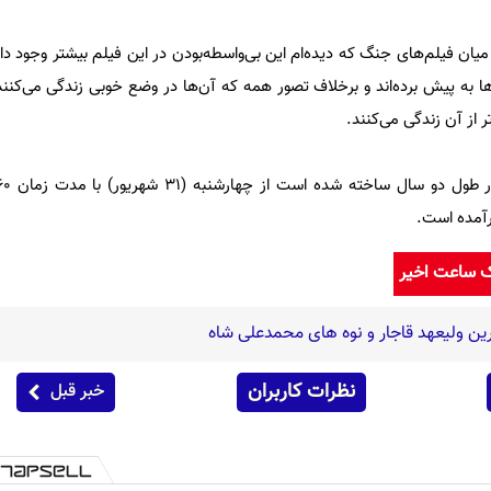
میان فیلم‌های جنگ که دیده‌ام این بی‌واسطه‌بودن در این فیلم بیشتر وجود دار
ها به پیش برده‌اند و برخلاف تصور همه که آن‌ها در وضع خوبی زندگی می‌کنند
 از آن زندگی می‌کنند.
رآمده است.
ک ساعت اخیر
ین ولیعهد قاجار و نوه های محمدعلی شاه
نظرات کاربران
خبر قبل