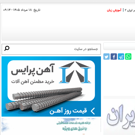
تاریخ:
۱۸ مرداد ۱۴۰۵ - ۰۹:۱۴
ایران 2
آموزش زبان