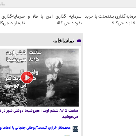
مایه‌گذاری بلندمدت با خرید
سرمایه گذاری امن با طلا و
سرمایه‌گذاری 
ا از دیجی‌کالا
نقره دیجی کالا
نقره از دیجی‌کال
تماشاخانه
ساعت ۸:۱۵ ششم اوت ؛ هیروشیما / وقتی شهر در
می‌جوشید
محمدباقر خرازی کیست؟روحانی جنجالی با ادعاها و 