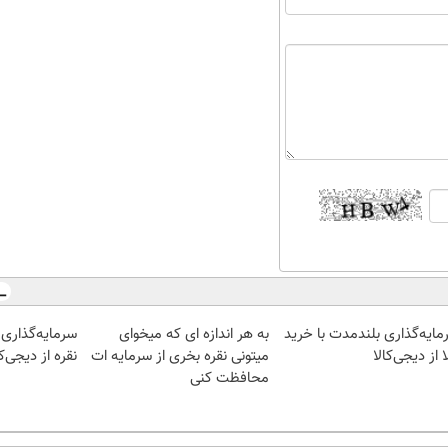
مایه‌گذاری بلندمدت با خرید
به هر اندازه ای که میخوای
سرمایه‌گذاری 
 از دیجی‌کالا
میتونی نقره بخری از سرمایه ات
نقره از دیجی‌کا
محافظت کنی