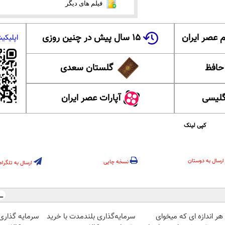
فیلم های دیگر
 عصر ایران
۱۵ سال پیش در چنین روزی
اپلیکی
 حافظ
گلستان سعدی
گلیسی
آپارات عصر ایران
کپی لینک
ارسال به دوستان
نسخه چاپی
ارسال به تلگرام
هر اندازه ای که میخوای
سرمایه‌گذاری بلندمدت با خرید
سرمایه گذاری ا