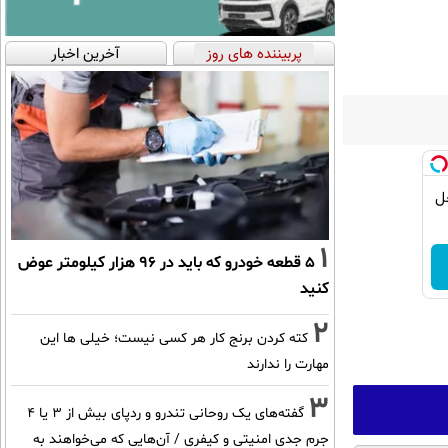
پربیننده های روز
آخرین اخبار
| ضد جعل
1
۵ قطعه خودرو که باید در ۹۶ هزار کیلومتر عوض
کنید
2
کته کردن برنج کار هر کسی نیست؛ خیلی ها این
مهارت را ندارند
3
گفته‌های یک روحانی تندرو و ردپای بیش از ۳ یا ۴
جرم جدی امنیتی و کیفری / آن‌هایی که می‌خواهند به