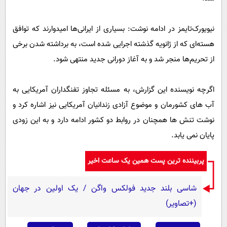
نیویورک‌تایمز در ادامه نوشت: بسیاری از ایرانی‌ها امیدوارند که توافق
هسته‌ای که از ژانویه گذشته اجرایی شده است، به برداشته شدن برخی
از تحریم‌ها منجر شد و به آغاز دورانی جدید منتهی شود.
اگرچه نویسنده این گزارش، به مسئله تجاوز تفنگداران آمریکایی به
آب های کشورمان و موضوع آزادی زندانیان آمریکایی نیز اشاره کرد و
نوشت تنش ها همچنان در روابط دو کشور ادامه دارد و به این زودی
پایان نمی یابد.
پربیننده ترین پست همین یک ساعت اخیر
شاسی بلند جدید فولکس واگن / یک اولین در جهان
(+تصاویر)