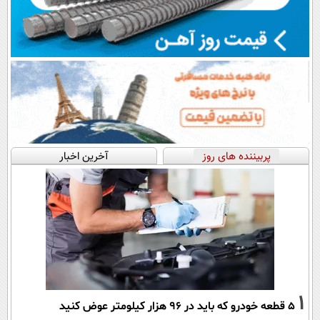
پربیننده های روز
آخرین اخبار
1
۵ قطعه خودرو که باید در ۹۶ هزار کیلومتر عوض کنید