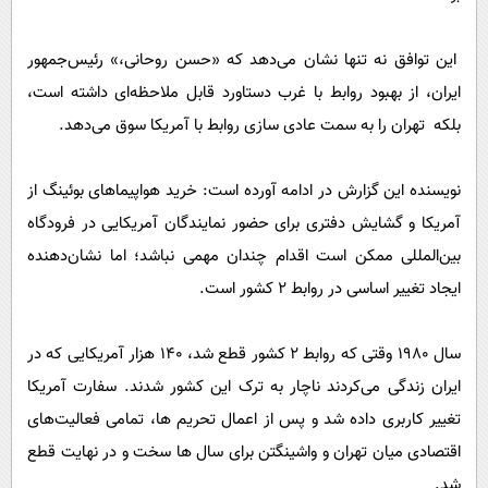
این توافق نه تنها نشان می‌دهد که «حسن روحانی،» رئیس‌جمهور
ایران، از بهبود روابط با غرب دستاورد قابل ملاحظه‌ای داشته است،
بلکه تهران را به سمت عادی سازی روابط با آمریکا سوق می‌دهد.
نویسنده این گزارش در ادامه آورده است: خرید هواپیماهای بوئینگ از
آمریکا و گشایش دفتری برای حضور نمایندگان آمریکایی در فرودگاه
بین‌المللی ممکن است اقدام چندان مهمی نباشد؛ اما نشان‌دهنده
ایجاد تغییر اساسی در روابط 2 کشور است.
سال 1980 وقتی که روابط 2 کشور قطع شد، 140 هزار آمریکایی که در
ایران زندگی می‌کردند ناچار به ترک این کشور شدند. سفارت آمریکا
تغییر کاربری داده شد و پس از اعمال تحریم ها، تمامی فعالیت‌های
اقتصادی میان تهران و واشینگتن برای سال ها سخت و در نهایت قطع
شد.