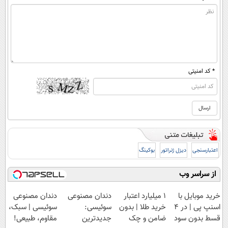
* کد امنیتی
اعتبارسنجی
دیزل ژنراتور
بوکینگ
از سراسر وب
خرید موبایل با
۱ میلیارد اعتبار
دندان مصنوعی
دندان مصنوعی
اسنپ پی | در ۴
خرید طلا | بدون
سوئیسی:
سوئیسی | سبک،
قسط بدون سود
ضامن و چک
جدیدترین
مقاوم، طبیعی!