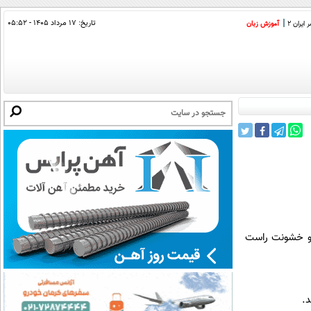
تاریخ:
۱۷ مرداد ۱۴۰۵ - ۰۵:۵۲
ایران 2
آموزش زبان
ی و خشونت راست
د.