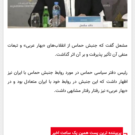
مشعل گفت که جنبش حماس از انقلاب‌های «بهار عربی» و تبعات
منفی آن تأثیر پذیرفت و بر آن اثر گذاشت.
رئیس دفتر سیاسی حماس در مورد روابط جنبش حماس با ایران نیز
اظهار داشت که این جنبش در روابط خود با ایران متعادل بود و در
«بهار عربی» نیز رفتار رفتار مشابهی داشت.
پربیننده ترین پست همین یک ساعت اخیر