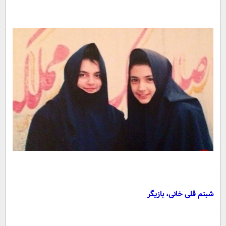
شبنم قلی خانی، بازیگر