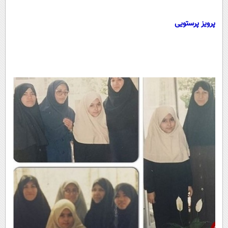
پرویز پرستویی