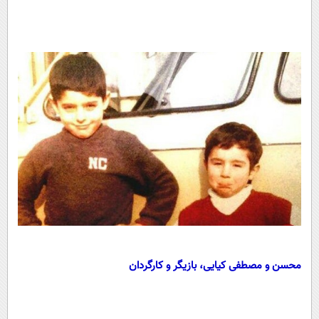
محسن و مصطفی کیایی، بازیگر و کارگردان