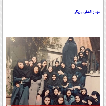
مهناز افشار، بازیگر