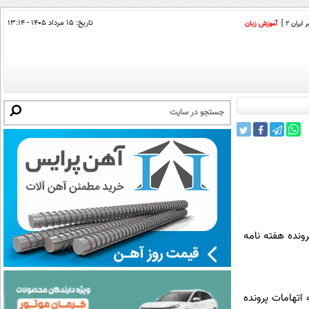
تاریخ:
۱۵ مرداد ۱۴۰۵ - ۱۳:۱۴
ایران 2
آموزش زبان
ونده هفته نامه
اتهامات پرونده