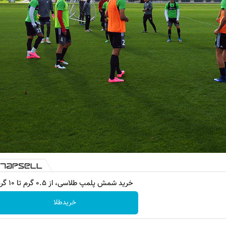
خرید شمش پلمپ طلاسی، از ۰.۵ گرم تا ۱۰ گرم
خریدطلا