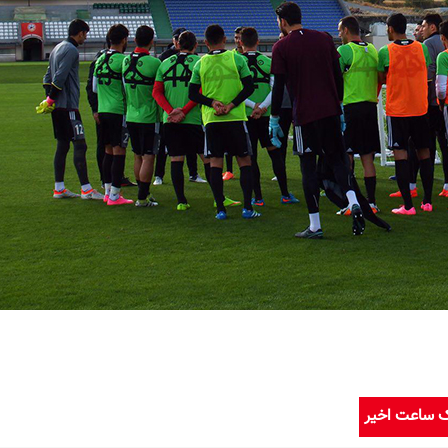
ک ساعت اخیر