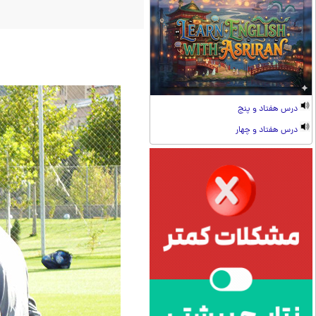
درس هفتاد و پنج
درس هفتاد و چهار