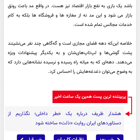
باشد یک بازی به نفع بازار اقتصاد نیز هست. در واقع مد باعث رونق
بازار می شود و این مد نه از مغازه ها و فروشگاه ها بلکه به کام
خدمات مجالس تمام شده است.
خلاصه این‌که دهه فضای مجازی است و گه‌گاهی چند نفر می‌نشینند
پشت گوشی‌ها و لپ‌تاپ‌های‌شان و به یکدیگر پیشنهادات ویژه
می‌دهند. دهه‌ای که به میانه راه رسیده و نرسیده نشانه‌هایی دارد که
به وضوح می‌توان دغدغه‌هایش را احساس کرد.
پربیننده ترین پست همین یک ساعت اخیر
هشدار ظریف درباره یک خطر داخلی؛ نگذاریم از
دستاوردهای ایران روایت «ذلت» ساخته شود
خبر بعد
نظرات کاربران
خبر قبل