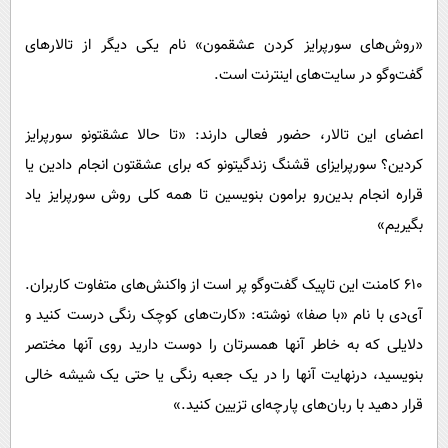
«روش‌های سورپرایز کردن عشقمون» نام یکی دیگر از تالارهای
گفت‌وگو در سایت‌های اینترنت است.
اعضای این تالار، حضور فعالی دارند: «تا حالا عشقتونو سورپرایز
کردین؟ سورپرایزای قشنگ زندگیتونو که برای عشقتون انجام دادین یا
قراره انجام بدین‌رو برامون بنویسین تا همه کلی روش سورپرایز یاد
بگیریم»
٦١٠ کامنت این تاپیک گفت‌وگو پر است از واکنش‌های متفاوت کاربران.
آی‌دی با نام «با صفا» نوشته: «کارت‌های کوچک رنگی درست کنید و
دلایلی که به خاطر آنها همسرتان را دوست دارید روی آنها مختصر
بنویسید، درنهایت آنها را در یک جعبه رنگی یا حتی یک شیشه خالی
قرار دهید با ربان‌های پارچه‌ای تزیین کنید.»