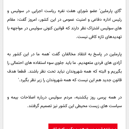
'گای پارملین' عضو شورای هفت نفره ریاست اجرایی در سوئیس و
رئیس اداره دفاعی و امنیت عمومی در این کشور، امروز گفت: مقام
های سوئیس اشتراک نظر دارند که قوانین کنونی سوئیس در مواجهه با
تهدیدهای تازه کافی نیست.
پارملین در پاسخ به انتقاد مخالفان گفت 'همه ما در این کشور به
آزادی های فردی متعهدیم. ما باید جلوی سوء استفاده های احتمالی را
بگیریم و البته که همه شهروندان نباید تحت نظر باشند. قطعا هدف
قانون جدید هم این نیست که همه شهروندان را زیر نظر بگیرد.'
در همه پرسی روز یکشنبه، مردم سوئیس درباره اصلاحات بیمه و
سیاست های زیست محیطی این کشور نیز تصمیم گرفتند.