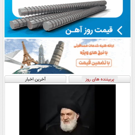
پربیننده های روز
آخرین اخبار