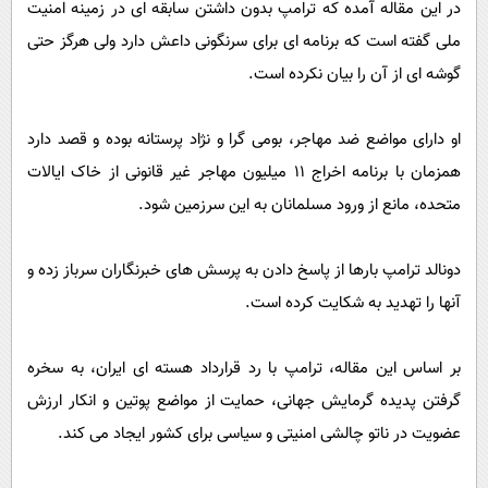
در این مقاله آمده که ترامپ بدون داشتن سابقه ای در زمینه امنیت
ملی گفته است که برنامه ای برای سرنگونی داعش دارد ولی هرگز حتی
گوشه ای از آن را بیان نکرده است.
او دارای مواضع ضد مهاجر، بومی گرا و نژاد پرستانه بوده و قصد دارد
همزمان با برنامه اخراج 11 میلیون مهاجر غیر قانونی از خاک ایالات
متحده، مانع از ورود مسلمانان به این سرزمین شود.
دونالد ترامپ بارها از پاسخ دادن به پرسش های خبرنگاران سرباز زده و
آنها را تهدید به شکایت کرده است.
بر اساس این مقاله، ترامپ با رد قرارداد هسته ای ایران، به سخره
گرفتن پدیده گرمایش جهانی، حمایت از مواضع پوتین و انکار ارزش
عضویت در ناتو چالشی امنیتی و سیاسی برای کشور ایجاد می کند.