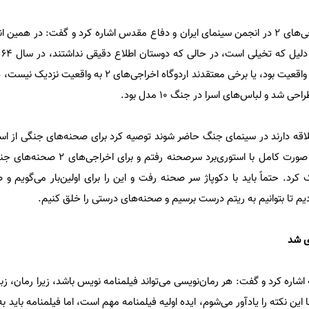
وی در ادامه به طرح رد شده اخراجی‌های 2 در انجمن سینمای ایران و دفاع مقدس اشاره کرد و گفت: در 
اخر
شد و اخراجی‌های 2 کاملاً براساس واقعیت بود، یا برخی معتقدند اردوگاه اخراجی
شد و لباس‌های اسرا در جنگ 10 مدل بود.
لاقه دارند در سینمای جنگ حاضر شوند توصیه کرد برای صحنه‌های جنگی از استو
کنند و تأکید کرد: اخراجی‌ها را به صورت کامل با استوری‌بر
 کرد. حتماً باید با دکوپاژ سر صحنه رفت و این را برای اولین‌بار می‌گویم 
 اشاره کرد و گفت: هر رمان‌نویسی می‌تواند فیلمنامه نویس باشد، زیرا رمان، 
این نکته را یادآور می‌شوم، ایده اولیه فیلمنامه مهم است، اما فیلمنامه باید ب