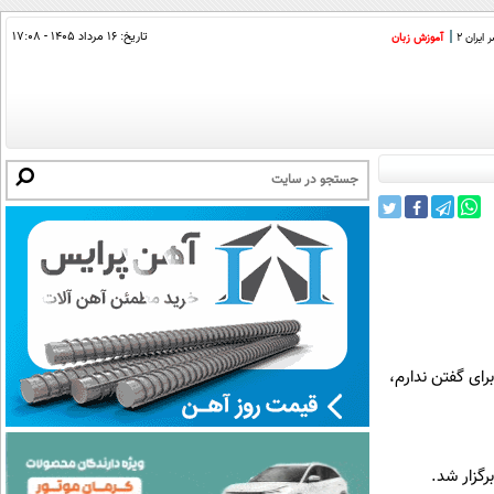
تاریخ:
۱۶ مرداد ۱۴۰۵ - ۱۷:۰۸
ایران 2
آموزش زبان
 برای گفتن ندارم،
رگزار شد.