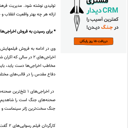
تولیدی نوشته شود. مدیریت فرهنگی 
ارائه هر چه بهتر واقعیت انقلاب 
* برای رسیدن به فروش اخراجی‌های 2 فیلم باید 45 میلیارد بف
وی در ادامه به فروش فیلمهایش اش
دفاع مقدس را در قالب‌های مختلف
صحنه‌های جنگ است را شاهدیم. 
جنگ سخت‌ترین ژانر سینماست و در
کارگردا