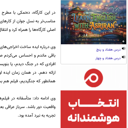
در این کارگاه، ده‌نمکی با مطر
مناسب‌تر به نسل جوان از کارهای
اصلی کارگاه‌ها را همراه کرد و انت
درس هفتاد و پنج
باقی ماندم و احساس می‌کردم صدا
درس هفتاد و چهار
افرادی که در جنگ دیدم، یا بنویس
ارائه دهم. در همان زمان ایده او
همانطور که جنگیدیم، فیلم هم ب
وی ادامه داد: متأسفانه در فیلم‌
واقعیت دور باشد. سرباز عراقی بع
تجربه به نبرد آمده بود.