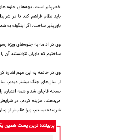
خطرپذیر است. بچه‌های جلوه های و
باید نظام فراهم کند تا در شرایط
باورپذیر ساخت. اگر اینگونه به ش
ساختیم که داوران نتوانستند آن را
وی در خاتمه به این مهم اشاره کر
نسخه قاچاق شد و همه اعتبارم را 
شرمنده نیستم، زیرا عقب‌تر از زم
پربیننده ترین پست همین ی