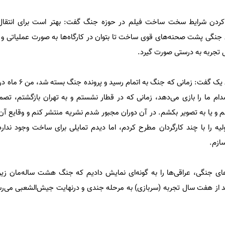
ح کردن شرایط سخت ساخت فیلم در حوزه جنگ گفت: بهتر است برای انتقال 
 جنگی پشت صحنه‌های قوی ساخت تا بتوان در کارگاه‌ها به صورت عملیاتی و 
قال تجربه به درستی صورت گیرد.
وی درباره ایده ساخت اخراجی‌های ی
م ما را بازی می‌دهد، زمانی که در قطار نشستم و به تهران بازگشتم، تصمی
م و یا به تصویر بکشم. در آن دوران مجبور شدم نشریه منتشر کنم و وقایع آن 
لیه را با چند کارگردان مطرح کردم، اما دیدم تمایلی برای ساخت وجود ندار
سازم.
های جنگی، عراقی‌ها را به گونه‌ای نمایش دادیم که جنگ هشت ساله‌مان زیر 
د از هفت سال تجربه (سربازی) به مرحله جندی و درنهایت جیش‌الشعبی می‌رسد