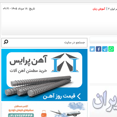
تاریخ:
۱۸ مرداد ۱۴۰۵ - ۰۹:۲۱
ایران 2
آموزش زبان