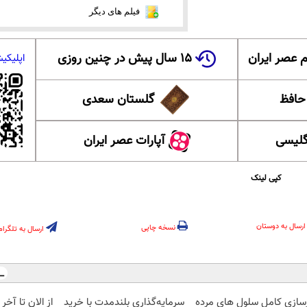
فیلم های دیگر
 عصر ایران
۱۵ سال پیش در چنین روزی
اپلیکی
 حافظ
گلستان سعدی
گلیسی
آپارات عصر ایران
کپی لینک
ارسال به دوستان
نسخه چاپی
ارسال به تلگرام
زسازی کامل سلول های مرده
سرمایه‌گذاری بلندمدت با خرید
از الان تا آخ