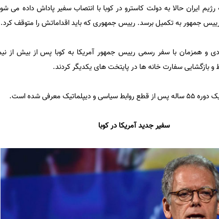
رژیم ایران حالا به دولت کاسترو در کوبا با انتصاب سفیر پاداش داده می شود
رییس جمهور به تکمیل برسد. رییس جمهوری که باید اقداماتش را متوقف کرد. 
لادی و همزمان با سفر رسمی رییس جمهور آمریکا به کوبا پس از بیش از ن
 و بازگشایی سفارت خانه ها در پایتخت های یکدیگر کردند.
اتیک معرفی شده است.
سفیر جدید آمریکا در کوبا