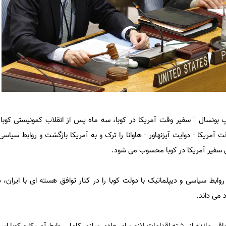
نی که "فیلیپ بونسال " سفیر وقت آمریکا در کوبا، سه ماه پس از انقلاب کمونیستی کو
مریکا - دوایت آیزنهاور - هاوانا را ترک و به آمریکا بازگشت و روابط سیاسی
سفیر آمریکا در کوبا محسوب می شود.
روابط سیاسی و دیپلماتیک با دولت کوبا را در کنار توافق هسته ای با ایران،
 می داند.