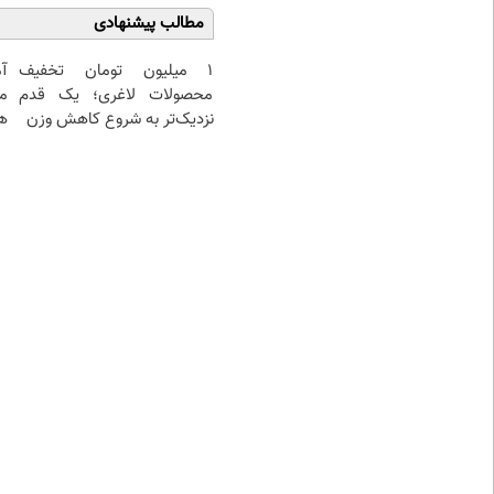
مطالب پیشنهادی
۱ میلیون تومان تخفیف
آ
محصولات لاغری؛ یک قدم
م
نزدیک‌تر به شروع کاهش وزن
هم