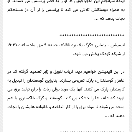
اینکه سرانجام این ماجراجویی ها او را به قصر پرنسس می کشاند. او
به همراه دوستانش تلاش می کند تا پرنسس را از آن دژ مستحکم
نجات بدهد که ...
*************************************
انیمیشن سینمایی «گرگ بلا، بره ناقلا»، جمعه 9 مهر ماه ساعت19:30
از شبکه کودک پخش می شود.
در این انیمیشن خواهیم دید: ارباب لئوپل و ژابر تصمیم گرفته اند در
علفزار گوسفندان، پارک تفریحی بسازند. بنابراین گوسفندان را تبدیل به
کارمندان پارک می کنند. آنها یک مولد برقی ربات را برای تولید برق می
آورند که علف ها را خشک می کند، گوسفند و گرگ خاکستری با هم
متحد می شوند تا مولد برق را از کار انداخته و خانواده هایشان را نجات
دهند که ...