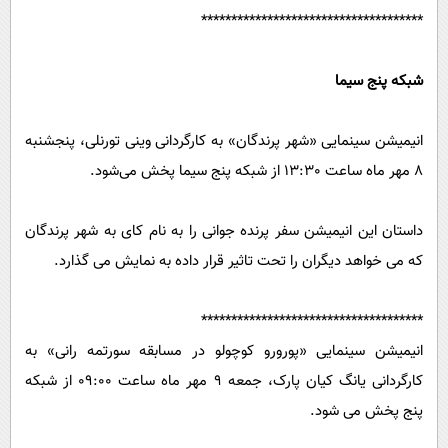
*************************************
شبکه پنج سیما
انیمیشن سینمایی «شهر پرندگان» به کارگردانی وینی تورنلی، پنجشنبه
8 مهر ماه ساعت 13:30 از شبکه پنج سیما پخش می‌شود.
داستان این انیمیشن سفر پرنده جوانی را به نام کای به شهر پرندگان
که می خواهد دیگران را تحت تاثیر قرار داده به نمایش می گذارد.
*************************************
انیمیشن سینمایی «پورورو کوچولو در مسابقه سورتمه رانی» به
کارگردانی یانگ کیان پارک، جمعه 9 مهر ماه ساعت 09:00 از شبکه
پنج پخش می شود.