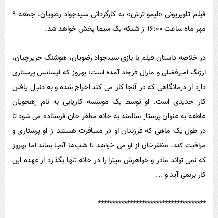
فیلم تلویزیونی «لیمو ترش» به کارگردانی سیدجواد رضویان، جمعه 9
مهر ‌ماه ساعت 16:00 از شبکه یک سیما پخش خواهد شد.
در خلاصه داستان فیلم با بازی سیدجواد رضویان، هوشنگ حریرچیان،
ارژنگ امیرفضلی و مارال فرجاد آمده است: بهروز که لیسانس پرستاری
دارد از درمانگاهی که در آنجا کار می کند اخراج شده و به دنبال یافتن
کار جدیدی است. او توسط یک موسسه کاریابی به نام رهجویان
عاطفه به عنوان پرستار سالمند به خانه مظفر خان فرستاده می شود تا
در طول یک ماهی که فرزندان او در مسافرت هستند از او پرستاری و
مراقبت کند. مظفرخان از او می خواهد تا شب‌ها آنجا بماند اما بهروز
که نمی تواند مادر و خواهرش میترا را در خانه تنها بگذارد از عهده این
کار برنمی آید و ...
*************************************