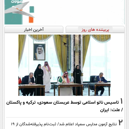
پربیننده های روز
آخرین اخبار
1
تاسیس ناتو اسلامی توسط عربستان سعودی، ترکیه و پاکستان
/ علت: ایران
2
نتایج آزمون مدارس سمپاد اعلام شد/ ثبت‌نام پذیرفته‌شدگان از ۱۹