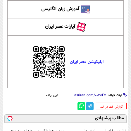
آموزش زبان انگلیسی
آپارات عصر ایران
اپلیکیشن عصر ایران
لینک کوتاه:
کپی لینک
‌گزارش خطا در خبر
مطالب پیشنهادی