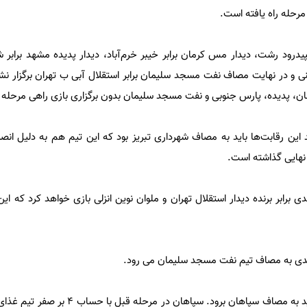
مرحله راه یافته است.
درود رشت، دیدار مس کرمان برابر خیبر خرم‌آباد، دیدار پدیده مشهد برابر شه
ینی و در نهایت مصاف نفت مسجد سلیمان برابر استقلال آبی ب تهران برگزار نش
، پدیده، پارس جنوبی و نفت مسجد سلیمان بدون برگزاری بازی راهی مرحله 
این رقابت‌ها باید به مصاف شهرداری تبریز بود که این تیم هم به دلیل ا
نهایی گذاشته است.
رابر برنده دیدار استقلال تهران و ملوان نوین انزلی بازی خواهد کرد که این
دی به مصاف تیم نفت مسجد سلیمان می رود.
در نهایت تیم پارس جنوبی هم باید به مصاف سپاهان برود. سپاها