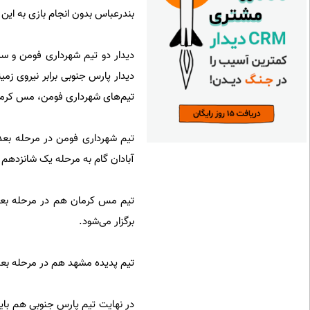
بندرعباس بدون انجام بازی به این 
دیدار دو تیم شهرداری فومن و سپی
دیدار پارس جنوبی برابر نیروی زم
تیم‌های شهرداری فومن، مس کرمان
تیم شهرداری فومن در مرحله بعد 
آبادان گام به مرحله یک شانزدهم 
تیم مس کرمان هم در مرحله بعدی ب
برگزار می‌شود.
تیم پدیده مشهد هم در مرحله بع