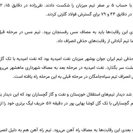
فولاد گلزنی کردند.
ی این رقابت‌ها باید به مصاف مس رفسنجان برود. تیم مس در مرحله قبل
تیم آبادانی از رقابت‌های حذفی انصراف داد.
 سر بگذارد. نفت امیدیه در مرحله بعد به مصاف شهرداری ماهشهر می‌رود 
نصراف تیم سیاه‌جامگان در مرحله قبلی به این مرحله راه یافته است.
تاخیر برگزار شد و در نهایت هم تیم گچسارانی با تک گل کوشا بهایی پور در دقیق
بعدی این رقابت‌ها به مصاف راه آهن می‌رود. تیم راه آهن هم به دلیل انصر