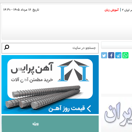
تاریخ:
۱۶ مرداد ۱۴۰۵ - ۱۴:۳۰
ایران 2
آموزش زبان