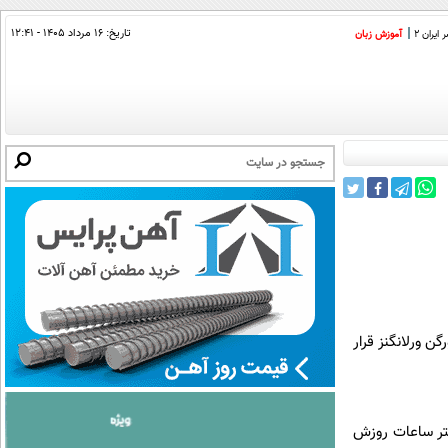
تاریخ:
۱۶ مرداد ۱۴۰۵ - ۱۲:۴۱
ایران 2
آموزش زبان
وربورگن ورلانگنز قرار
شتر ساعات روزش