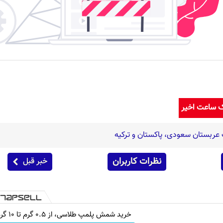
ک ساعت اخیر
عربستان سعودی، پاکستان و ترکیه
نظرات کاربران
خبر قبل
خرید شمش پلمپ طلاسی، از ۰.۵ گرم تا ۱۰ گرم