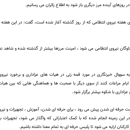
 روزهای آینده مرز دیگری باز شود به اطلاع زائران می رسانیم.
 های هفته نیروی انتظامی که از روز گذشته آغاز شده است، گفت: در این هفته
د ناوگان نیروی انتظامی می شود ، امینت مرزها بیشتر از گذشته شده و شاهد ن
به سووال خبرنگاری در مورد قمه زنی در هیات های عزاداری و برخورد نیروی 
ن ایام مراعات کنند از سوی دیگر با صحبت ها و هماهنگی هایی که بین هی
اداری با شکوه بیشتر برگزار شود.
سمت حرفه ای شدن پیش می رود ، برای حرفه ای شدن، آموزش ، تجهیزات و نیر
در این زمینه انجام شده که با کمک اعتباراتی که واگذار می شود، تجهیزات به
ارکنان ارایه می شود تا پلیس حرفه ای به تمام معنا داشته باشیم.