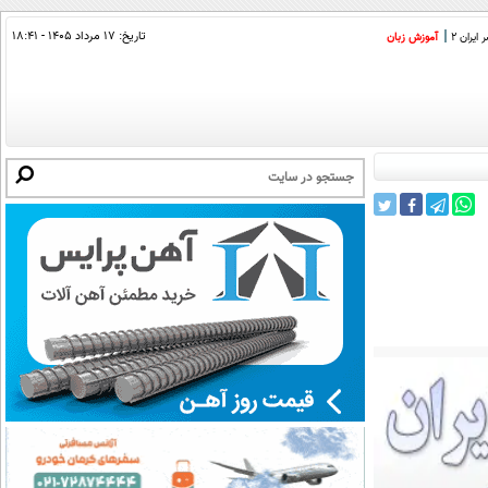
تاریخ:
۱۷ مرداد ۱۴۰۵ - ۱۸:۴۱
ایران 2
آموزش زبان