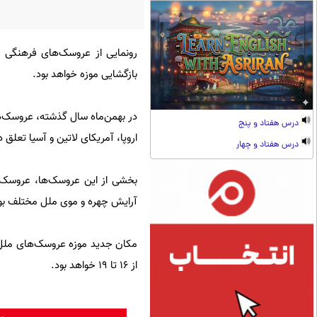
رونمایی از عروسک‌های فرهنگی س
بازگشایی موزه خواهد بود.
درس هفتاد و پنج
اروپا، آمریکای لاتین و آسیا تعلق 
درس هفتاد و چهار
بخشی از این عروسک‌ها، عروسک‌ها
آرایش چهره و موی ملل مختلف بو
از ۱۶ تا ۱۹ خواهد بود.