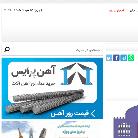
تاریخ:
۱۵ مرداد ۱۴۰۵ - ۲۱:۴۷
ایران 2
آموزش زبان