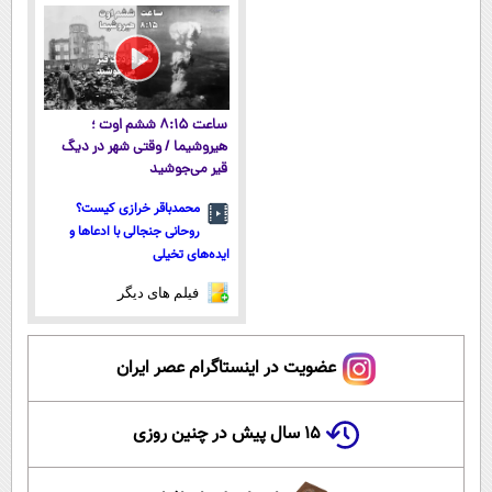
ساعت ۸:۱۵ ششم اوت ؛
هیروشیما / وقتی شهر در دیگ
قیر می‌جوشید
محمدباقر خرازی کیست؟
روحانی جنجالی با ادعاها و
ایده‌های تخیلی
فیلم های دیگر
عضویت در اینستاگرام عصر ایران
۱۵ سال پیش در چنین روزی