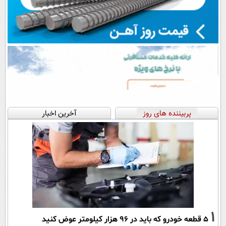
پربیننده های روز
آخرین اخبار
1
۵ قطعه خودرو که باید در ۹۶ هزار کیلومتر عوض کنید