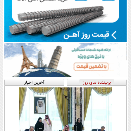
پربیننده های روز
آخرین اخبار