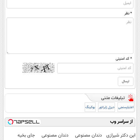
* نظر
* کد امنیتی
اعتبارسنجی
دیزل ژنراتور
بوکینگ
از سراسر وب
این دکتر شیرازی
دندان مصنوعی
دندان مصنوعی
جای بخیه