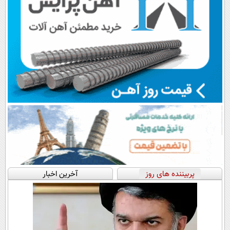
پربیننده های روز
آخرین اخبار