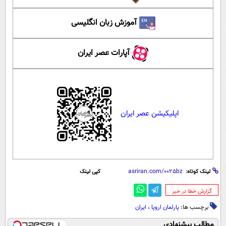
آموزش زبان انگلیسی
آپارات عصر ایران
اپلیکیشن عصر ایران
لینک کوتاه:
کپی لینک
‌گزارش خطا در خبر
برچسب ها:
پارلمان اروپا
،
ایران
مطالب پیشنهادی