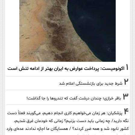
1
اکونومیست: پرداخت عوارض به ایران بهتر از ادامه تنش است
2
شرط جدید برای بازنشستگی اعلام شد
3
باقر خرازی؛ چندان درشت گفت که تندروها را جا گذاشت!
4
پزشکیان: هر زمان می‌خواهیم کاری انجام دهیم، می‌گویند فعلاً دست
نگه دارید/ چه زمانی باید دست بزنیم؟ زمانی که خودمان غرق شدیم،
کشور نابود شد و همه ضرر کردند؟ / همسایگان ما اجازه ندادند عده‌ای وارد