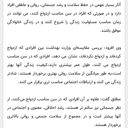
آثار بسیار مهمی در حفظ سلامت و رشد جسمانی، روانی و عاطفی افراد
دارد و در صورتی که افراد در سن مناسب ازدواج کنند، می توانند در
زمان مناسب مسئولیت زندگی را شروع کنند و در زندگی خانوادگی
موفق باشند.
وی افزود: بررسی مقایسه‌ای وزارت بهداشت بین افرادی که ازدواج
کرده‌اند و ازدواج نکرده‌اند، نشان می دهد، افرادی که در سن مناسب
ازدواج می کنند، طول عمر بیشتری دارند،کیفیت زندگی آنها بهتر
است،به طور میانگین از سلامت روانی بهتری برخوردار هستند، شادتر
زندگی می کنند و ارتباطات اجتماعی مناسب تری برقرار می کنند.
مطلق گفت: علاوه بر آن افرادی که در سن مناسب ازدواج می‌کنند، از
نظر جسمانی نیز سالم تر هستند، رشد اخلاقی، معنوی و اجتماعی در
آنها بیشتر است و در مجموع از سلامت جسمی و روانی بالاتری
برخوردار هستند.