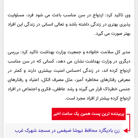
وی تاکید کرد: ازدواج در سن مناسب باعث می شود فرد، مسئولیت
پذیری بهتری در زندگی داشته باشد و تعالی انسانی در زندگی این افراد
بهتر صورت می گیرد.
مدیر کل سلامت خانواده و جمعیت وزارت بهداشت تاکید کرد: بررسی
دیگری در وزارت بهداشت نشان می دهد، کسانی که در سن مناسب
ازدواج کرده اند، در زندگی احساس امنیت بیشتری دارند و کمتر در
معرض رفتارهای مخاطره آمیز، مثل مصرف الکل، اعتیاد و رفتارهای
جنسی خطرناک قرار می گیرند و رشد عاطفی، فکری و اجتماعی در افراد
ازدواج کرده بیشتر از افراد مجرد است.
پربیننده ترین پست همین یک ساعت اخیر
زنِ بادیگارد محافظ نیوشا ضیغمی در مسجد شهرک غرب