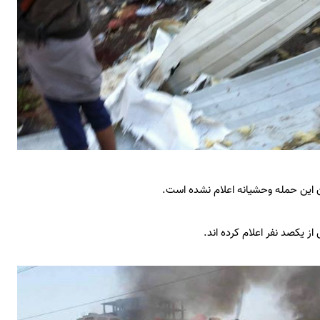
 این حمله وحشیانه اعلام نشده است.
ز یکصد نفر اعلام کرده اند.