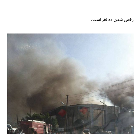
 زخمی شدن ده نفر است.