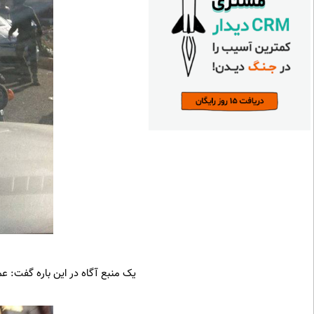
یک منبع آگاه در این باره گفت: عم