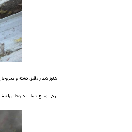
هنوز شمار دقیق کشته و مجروحان
برخی منابع شمار مجروحان را بیش ا