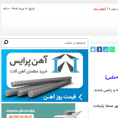
تاریخ:
۱۶ مرداد ۱۴۰۵ - ۰۵:۱۰
ایران 2
آموزش زبان
ه و زخمی شدند.
هر صنعا پایتخت