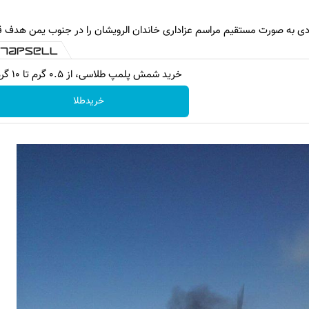
ی به صورت مستقیم مراسم عزاداری خاندان الرویشان را در جنوب یمن هدف قرا
خرید شمش پلمپ طلاسی، از ۰.۵ گرم تا ۱۰ گرم
خریدطلا