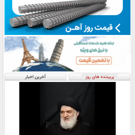
پربیننده های روز
آخرین اخبار