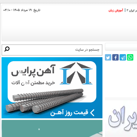
تاریخ:
۱۹ مرداد ۱۴۰۵ - ۰۴:۱۰
ایران 2
آموزش زبان