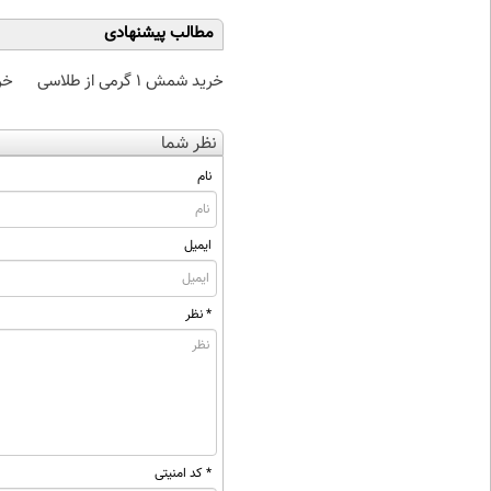
مطالب پیشنهادی
خرید شمش 1 گرمی از طلاسی
خر
نظر شما
نام
ایمیل
* نظر
* کد امنیتی