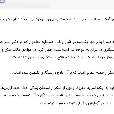
ی گفت: مسئله بی‌حجابی در حکومت ولایی و با وجود این تعداد عظیم شهید حت
 علم الهدی ظهر یکشنبه در آئین پایانی جشنواره مفلحون که در دفتر امام جم
تگاری در قرآن به دو صورت آمده‌است، اظهار کرد: در مواردی مانند فلاح و ر
 نماز خواندن است، اما در مواردی فلاح و رستگاری، تضمین شده‌ است.
منکر از جمله اعمالی است که با آن فلاح و رستگاری تضمین شده‌ است.
اکید به اینکه امر به معروف و نهی از منکر از امتحان بندگی خدا، حفظ ارزش‌
کرده، قبول شده‌ و به همین دلیل فلاحت و رستگاری آن تضمین شده‌است، عنو
 که عنصر آزمایش و قبولی دارند، تضمین کرده‌ است.