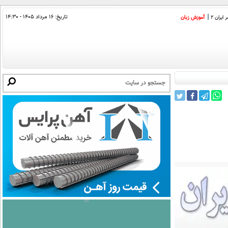
تاریخ:
۱۶ مرداد ۱۴۰۵ - ۱۴:۳۰
ایران 2
آموزش زبان