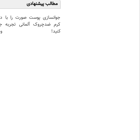
مطالب پیشنهادی
جوانسازی پوست صورت را با
د
کرم ضدچروک آلمانی تجربه
ج
کنید!
و 