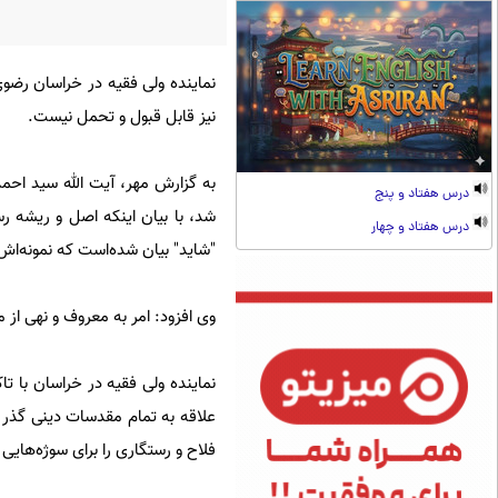
نماینده ولی فقیه در خراسان رضو
نیز قابل قبول و تحمل نیست.
به گزارش مهر، آیت الله سید احمد
درس هفتاد و پنج
شد، با بیان اینکه اصل و ریشه رس
درس هفتاد و چهار
"شاید" بیان شده‌است که نمونه‌اش
وی افزود: امر به معروف و نهی از 
نماینده ولی فقیه در خراسان با ت
علاقه به تمام مقدسات دینی گذر 
فلاح و رستگاری را برای سوژه‌هایی