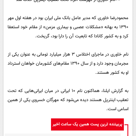
محمودرضا خاوری که مدیر عامل بانک ملی ایران بود در هفته اول مهر
۱۳۹۰ به بهانه «مشکلات عصبی و بیماری مزمن» از مقام خود استعفا
کرد و به کشور کانادا که تابعیت آن را دارا بود، گریخت.
نام خاوری در ماجرای اختلاس ۳ هزار میلیارد تومانی به عنوان یکی از
مجرمان وجود دارد و از سال ۱۳۹۰ مقام‌های کشورمان خواهان استرداد
او به کشور هستند.
به گزارش ایلنا، هماکنون نام ۱۰ ایرانی در میان ایرانی‌هایی که تحت
تعقیب اینترپل هستند دیده می‌شود که مهرگان خسروی یکی از همین
اسامی است.
پربیننده ترین پست همین یک ساعت اخیر