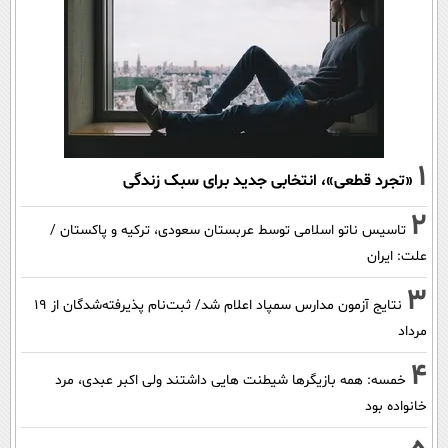
1
«تجرد قطعی»، انتخابی جدید برای سبک زندگی
2
تاسیس ناتو اسلامی توسط عربستان سعودی، ترکیه و پاکستان /
علت: ایران
3
نتایج آزمون مدارس سمپاد اعلام شد/ ثبت‌نام پذیرفته‌شدگان از ۱۹
مرداد
4
خمسه: همه بازیگرها شیطنت هایی داشتند ولی اکبر عبدی، مرد
خانواده بود