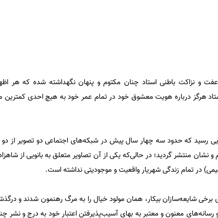
و نزاکت باطنی استاد چنان مکتوم و پنهان نگهداشته شده که هر اظهار
اد هرگز درباره هویت معشوق خود در تمام عمر خود به هیچ احدی کمترین مطل
ایی رسید که حدود سه چهار سال پیش در شبکه‌های اجتماعی دو تصویر از دو با
م و نشان منتشر گردید؛ در حالی‌که یکی از آن تصاویر متعلق به بانویی از شاهزا
اهیمی) در تمام زندگی شهریار واقعیت و موجودیتی نداشته است.
ای برخی شایعه‌سازان بیکار، همان مولود خیال را به مرگ رهنمون شدند و درگذش
و رسانه‌های معنون و معتبر به بهای آسیب‌پذیرفتن اعتبار خود به درج و نشر چن