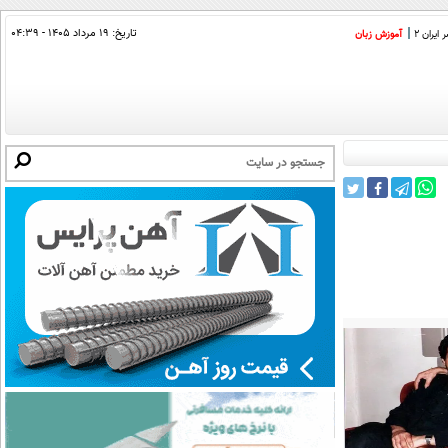
تاریخ:
۱۹ مرداد ۱۴۰۵ - ۰۴:۳۹
ایران 2
آموزش زبان